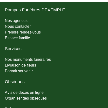
Pompes Funèbres DEXEMPLE
Nos agences
Nous contacter
Prendre rendez-vous
Espace famille
Services
Nos monuments funéraires
Livraison de fleurs
Portrait souvenir
Obsèques
Avis de décès en ligne
Organiser des obsèques