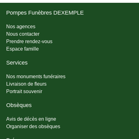
Pompes Funèbres DEXEMPLE
Nos agences
Nous contacter
Prendre rendez-vous
Espace famille
Services
Nos monuments funéraires
Livraison de fleurs
Portrait souvenir
Obsèques
Avis de décès en ligne
Organiser des obsèques