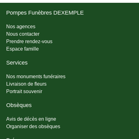
Pompes Funèbres DEXEMPLE
Nos agences
Nous contacter
Prendre rendez-vous
Espace famille
Services
Nos monuments funéraires
Livraison de fleurs
Portrait souvenir
Obsèques
Avis de décès en ligne
Organiser des obsèques