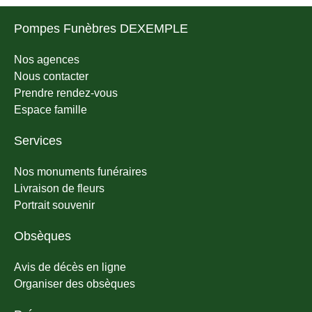
Pompes Funèbres DEXEMPLE
Nos agences
Nous contacter
Prendre rendez-vous
Espace famille
Services
Nos monuments funéraires
Livraison de fleurs
Portrait souvenir
Obsèques
Avis de décès en ligne
Organiser des obsèques