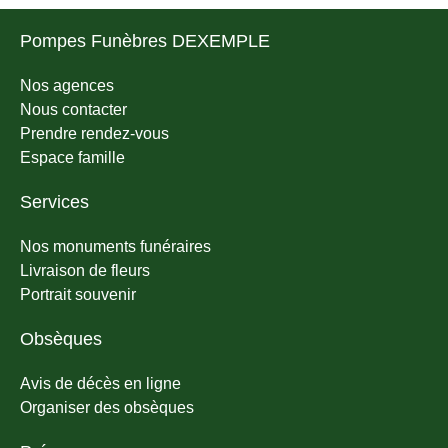
Pompes Funèbres DEXEMPLE
Nos agences
Nous contacter
Prendre rendez-vous
Espace famille
Services
Nos monuments funéraires
Livraison de fleurs
Portrait souvenir
Obsèques
Avis de décès en ligne
Organiser des obsèques