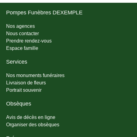
Pompes Funèbres DEXEMPLE
Nos agences
Nous contacter
Prendre rendez-vous
Espace famille
Services
Nos monuments funéraires
Livraison de fleurs
Portrait souvenir
Obsèques
Avis de décès en ligne
Organiser des obsèques