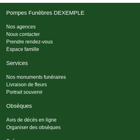
Pompes Funèbres DEXEMPLE
Nos agences
Nous contacter
Prendre rendez-vous
Espace famille
Services
Nos monuments funéraires
Livraison de fleurs
Portrait souvenir
Obsèques
Avis de décès en ligne
Organiser des obsèques